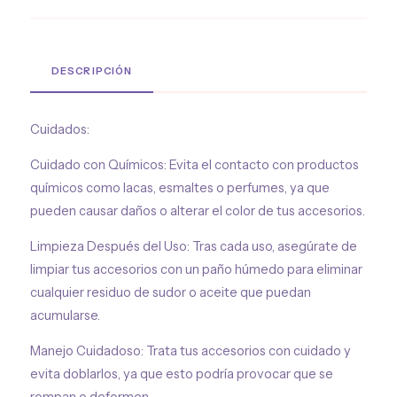
DESCRIPCIÓN
Cuidados:
Cuidado con Químicos: Evita el contacto con productos
químicos como lacas, esmaltes o perfumes, ya que
pueden causar daños o alterar el color de tus accesorios.
Limpieza Después del Uso: Tras cada uso, asegúrate de
limpiar tus accesorios con un paño húmedo para eliminar
cualquier residuo de sudor o aceite que puedan
acumularse.
Manejo Cuidadoso: Trata tus accesorios con cuidado y
evita doblarlos, ya que esto podría provocar que se
rompan o deformen.