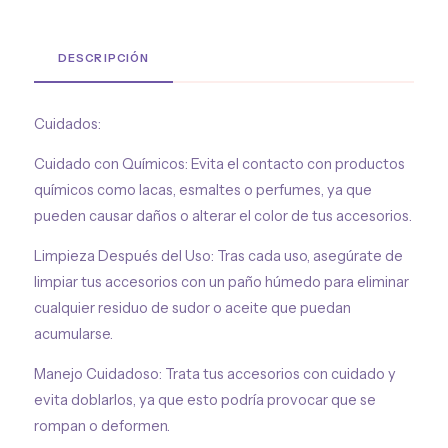
DESCRIPCIÓN
Cuidados:
Cuidado con Químicos: Evita el contacto con productos
químicos como lacas, esmaltes o perfumes, ya que
pueden causar daños o alterar el color de tus accesorios.
Limpieza Después del Uso: Tras cada uso, asegúrate de
limpiar tus accesorios con un paño húmedo para eliminar
cualquier residuo de sudor o aceite que puedan
acumularse.
Manejo Cuidadoso: Trata tus accesorios con cuidado y
evita doblarlos, ya que esto podría provocar que se
rompan o deformen.