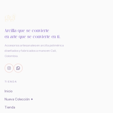
Arcilla que se convierte
en arte que se convierte en ti.
Accesorios artesanales en arcilla polimérica
diseñados y fabricados a mano en Cali,
Colombia.
TIENDA
Inicio
Nueva Colección ✦
Tienda