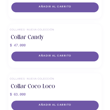
AÑADIR AL CARRITO
COLLARES
·
NUEVA COLECCIÓN
Collar Candy
$
47.000
AÑADIR AL CARRITO
COLLARES
·
NUEVA COLECCIÓN
Collar Coco Loco
$
63.000
AÑADIR AL CARRITO